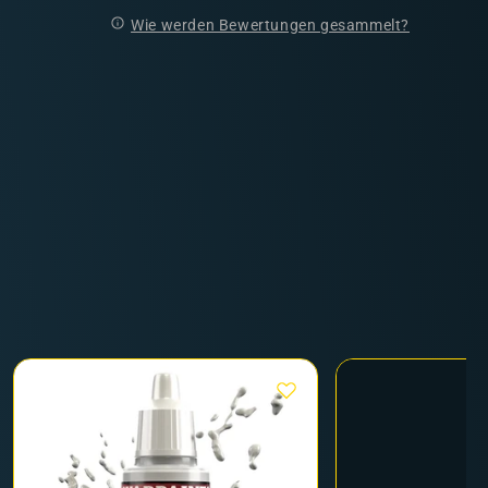
Wie werden Bewertungen gesammelt?