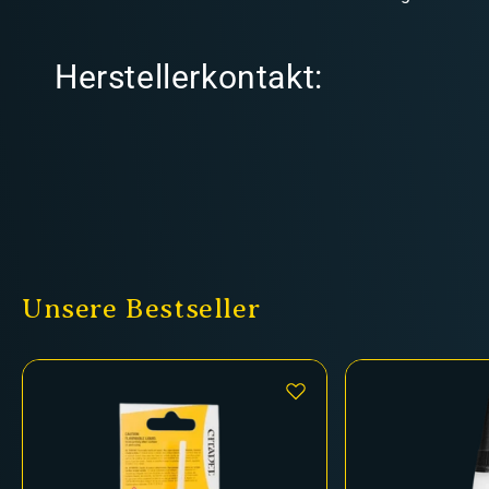
Herstellerkontakt:
Unsere Bestseller