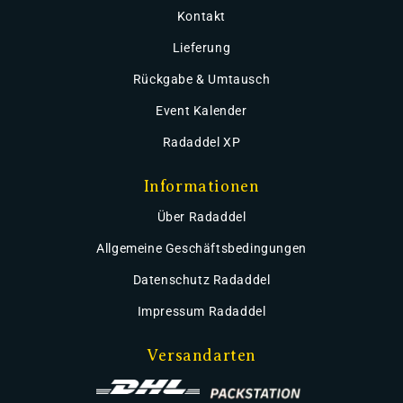
Kontakt
Lieferung
Rückgabe & Umtausch
Event Kalender
Radaddel XP
Informationen
Über Radaddel
Allgemeine Geschäftsbedingungen
Datenschutz Radaddel
Impressum Radaddel
Versandarten