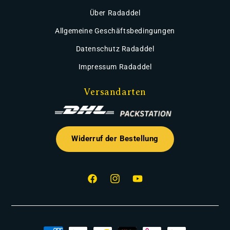
Über Radaddel
Allgemeine Geschäftsbedingungen
Datenschutz Radaddel
Impressum Radaddel
Versandarten
Widerruf der Bestellung
Facebook
Instagram
YouTube
Zahlungsmethoden