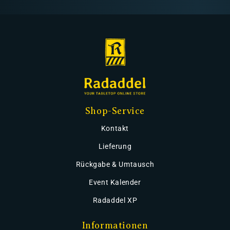
Shop-Service
Kontakt
Lieferung
Rückgabe & Umtausch
Event Kalender
Radaddel XP
Informationen