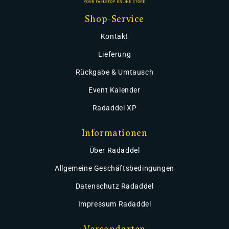
Shop-Service
Kontakt
Lieferung
Rückgabe & Umtausch
Event Kalender
Radaddel XP
Informationen
Über Radaddel
Allgemeine Geschäftsbedingungen
Datenschutz Radaddel
Impressum Radaddel