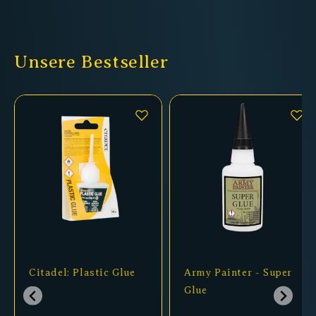
Unsere Bestseller
Citadel: Plastic Glue
Army Painter - Super
Glue