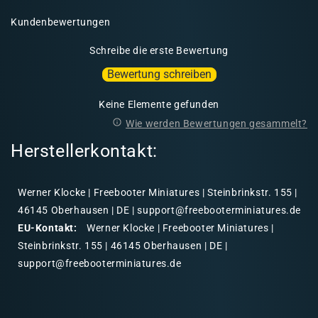
Kundenbewertungen
Schreibe die erste Bewertung
Bewertung schreiben
Keine Elemente gefunden
Wie werden Bewertungen gesammelt?
Herstellerkontakt:
Werner Klocke | Freebooter Miniatures | Steinbrinkstr. 155 |
46145 Oberhausen | DE | support@freebooterminiatures.de
EU-Kontakt:
Werner Klocke | Freebooter Miniatures |
Steinbrinkstr. 155 | 46145 Oberhausen | DE |
support@freebooterminiatures.de