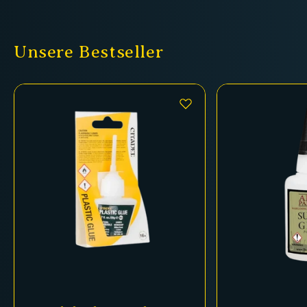
Unsere Bestseller