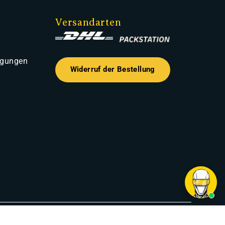
Versandarten
ngungen
Widerruf der Bestellung