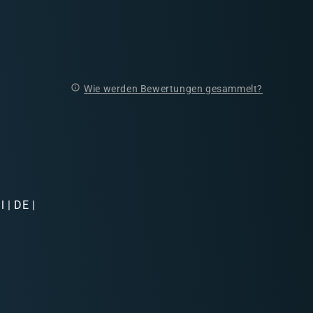
Wie werden Bewertungen gesammelt?
 | DE |