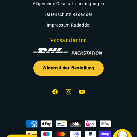
Allgemeine Geschäftsbedingungen
Datenschutz Radaddel
Impressum Radaddel
Versandarten
Widerruf der Bestellung
Facebook
Instagram
YouTube
Zahlungsmethoden