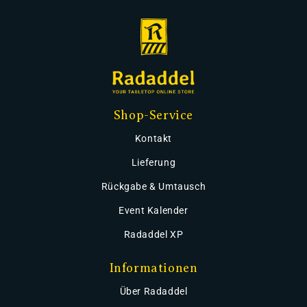
Shop-Service
Kontakt
Lieferung
Rückgabe & Umtausch
Event Kalender
Radaddel XP
Informationen
Über Radaddel