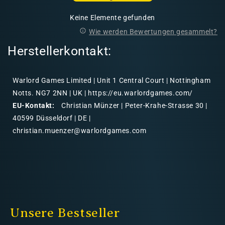
Keine Elemente gefunden
Wie werden Bewertungen gesammelt?
Herstellerkontakt:
Warlord Games Limited | Unit 1 Central Court | Nottingham
Notts. NG7 2NN | UK | https://eu.warlordgames.com/
EU-Kontakt:
Christian Münzer | Peter-Krahe-Strasse 30 |
40599 Düsseldorf | DE |
christian.muenzer@warlordgames.com
Unsere Bestseller