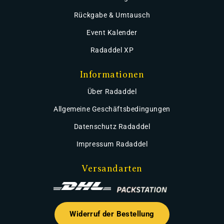
Rückgabe & Umtausch
Event Kalender
Radaddel XP
Informationen
Über Radaddel
Allgemeine Geschäftsbedingungen
Datenschutz Radaddel
Impressum Radaddel
Versandarten
Widerruf der Bestellung