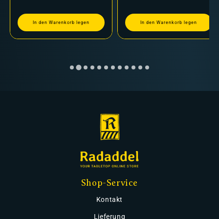
In den Warenkorb legen
In den Warenkorb legen
Shop-Service
Kontakt
Lieferung