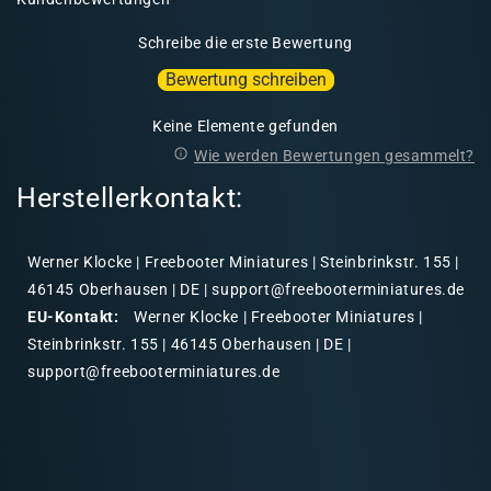
Schreibe die erste Bewertung
Bewertung schreiben
Keine Elemente gefunden
Wie werden Bewertungen gesammelt?
Herstellerkontakt:
Werner Klocke | Freebooter Miniatures | Steinbrinkstr. 155 |
46145 Oberhausen | DE | support@freebooterminiatures.de
EU-Kontakt:
Werner Klocke | Freebooter Miniatures |
Steinbrinkstr. 155 | 46145 Oberhausen | DE |
support@freebooterminiatures.de