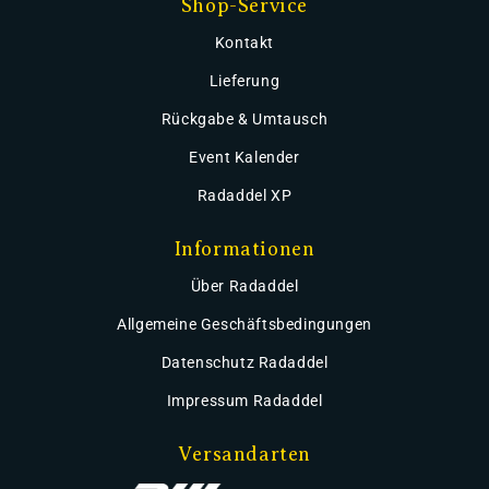
Shop-Service
Kontakt
Lieferung
Rückgabe & Umtausch
Event Kalender
Radaddel XP
Informationen
Über Radaddel
Allgemeine Geschäftsbedingungen
Datenschutz Radaddel
Impressum Radaddel
Versandarten