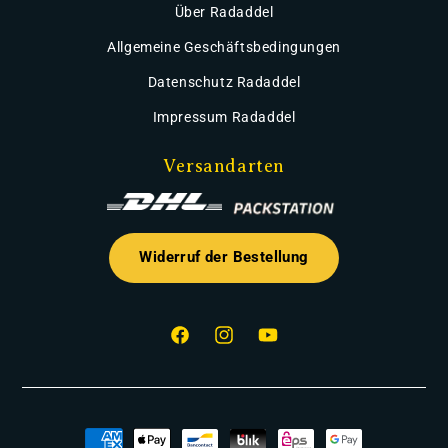
Über Radaddel
Allgemeine Geschäftsbedingungen
Datenschutz Radaddel
Impressum Radaddel
Versandarten
Widerruf der Bestellung
Facebook
Instagram
YouTube
Zahlungsmethoden