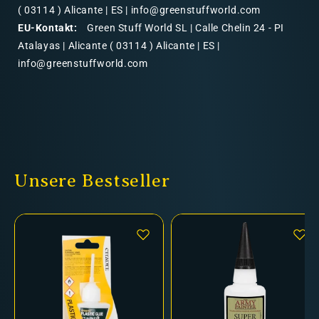
( 03114 ) Alicante | ES | info@greenstuffworld.com
EU-Kontakt:
Green Stuff World SL | Calle Chelin 24 - PI
Atalayas | Alicante ( 03114 ) Alicante | ES |
info@greenstuffworld.com
Unsere Bestseller