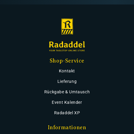
Shop-Service
Kontakt
Lieferung
Rückgabe & Umtausch
Event Kalender
Radaddel XP
Informationen