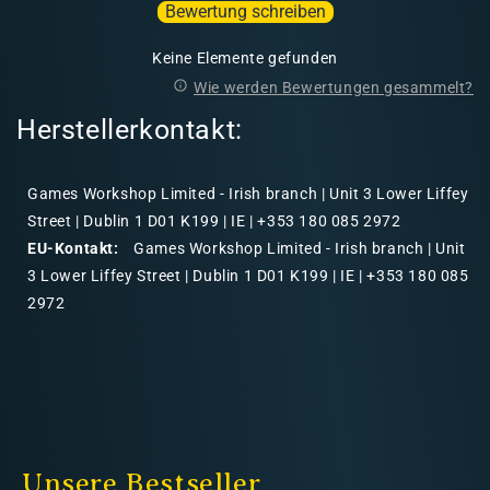
Bewertung schreiben
Keine Elemente gefunden
Wie werden Bewertungen gesammelt?
Herstellerkontakt:
Games Workshop Limited - Irish branch | Unit 3 Lower Liffey
Street | Dublin 1 D01 K199 | IE | +353 180 085 2972
EU-Kontakt:
Games Workshop Limited - Irish branch | Unit
3 Lower Liffey Street | Dublin 1 D01 K199 | IE | +353 180 085
2972
Unsere Bestseller