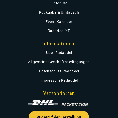
Lieferung
Rückgabe & Umtausch
Event Kalender
Radaddel XP
Informationen
Über Radaddel
Allgemeine Geschäftsbedingungen
Datenschutz Radaddel
Impressum Radaddel
Versandarten
Widerruf der Bestellung