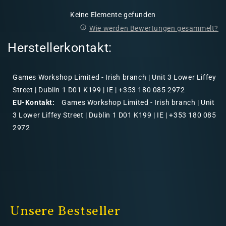
Keine Elemente gefunden
Wie werden Bewertungen gesammelt?
Herstellerkontakt:
Games Workshop Limited - Irish branch | Unit 3 Lower Liffey
Street | Dublin 1 D01 K199 | IE | +353 180 085 2972
EU-Kontakt:
Games Workshop Limited - Irish branch | Unit
3 Lower Liffey Street | Dublin 1 D01 K199 | IE | +353 180 085
2972
Unsere Bestseller