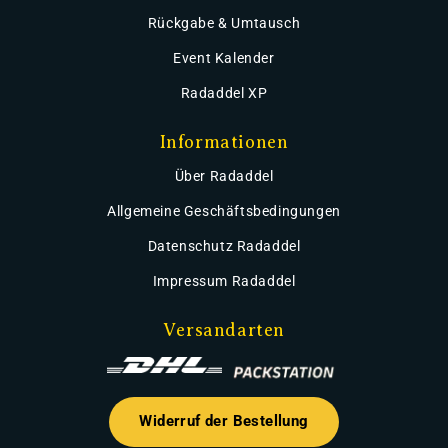
Rückgabe & Umtausch
Event Kalender
Radaddel XP
Informationen
Über Radaddel
Allgemeine Geschäftsbedingungen
Datenschutz Radaddel
Impressum Radaddel
Versandarten
Widerruf der Bestellung