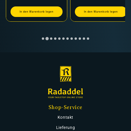
In den Warenkorb legen
In den Warenkorb legen
Shop-Service
Kontakt
Lieferung