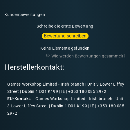
Kundenbewertungen
Schreibe die erste Bewertung
Bewertung schreiben
Keine Elemente gefunden
Wie werden Bewertungen gesammelt?
Herstellerkontakt:
Games Workshop Limited - Irish branch | Unit 3 Lower Liffey
Street | Dublin 1 D01 K199 | IE | +353 180 085 2972
EU-Kontakt:
Games Workshop Limited - Irish branch | Unit
3 Lower Liffey Street | Dublin 1 D01 K199 | IE | +353 180 085
2972