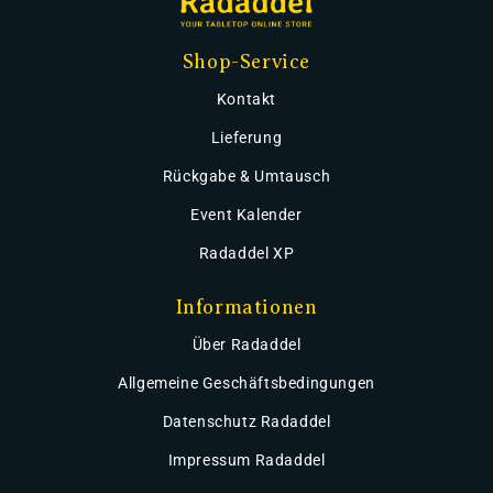
Shop-Service
Kontakt
Lieferung
Rückgabe & Umtausch
Event Kalender
Radaddel XP
Informationen
Über Radaddel
Allgemeine Geschäftsbedingungen
Datenschutz Radaddel
Impressum Radaddel