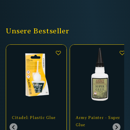
Unsere Bestseller
Citadel: Plastic Glue
Army Painter - Super
Glue