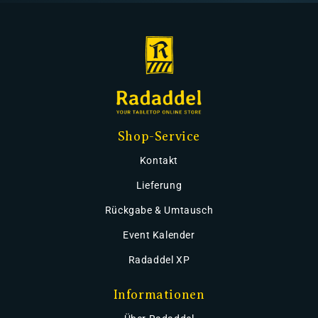
Shop-Service
Kontakt
Lieferung
Rückgabe & Umtausch
Event Kalender
Radaddel XP
Informationen