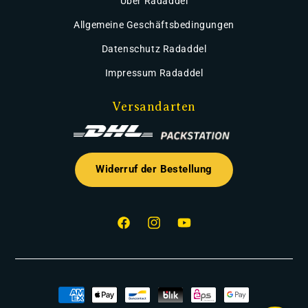
Über Radaddel
Allgemeine Geschäftsbedingungen
Datenschutz Radaddel
Impressum Radaddel
Versandarten
Widerruf der Bestellung
Facebook
Instagram
YouTube
Zahlungsmethoden