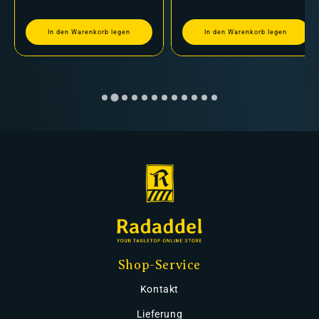
In den Warenkorb legen
In den Warenkorb legen
Shop-Service
Kontakt
Lieferung