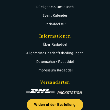
Rückgabe & Umtausch
Event Kalender
Radaddel XP
Informationen
Über Radaddel
Allgemeine Geschäftsbedingungen
Datenschutz Radaddel
Impressum Radaddel
Versandarten
Widerruf der Bestellung