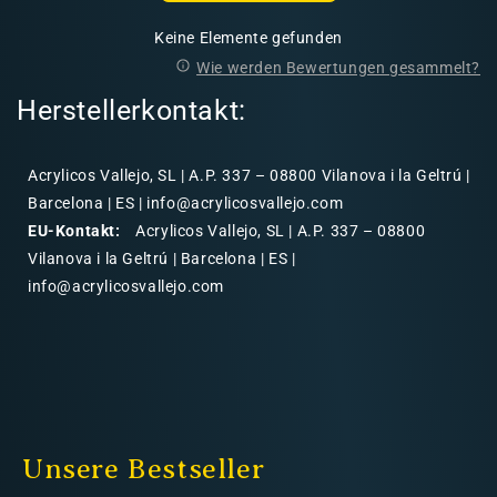
Keine Elemente gefunden
Wie werden Bewertungen gesammelt?
Herstellerkontakt:
Acrylicos Vallejo, SL | A.P. 337 – 08800 Vilanova i la Geltrú |
Barcelona | ES | info@acrylicosvallejo.com
EU-Kontakt:
Acrylicos Vallejo, SL | A.P. 337 – 08800
Vilanova i la Geltrú | Barcelona | ES |
info@acrylicosvallejo.com
Unsere Bestseller