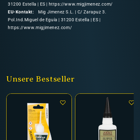
31200 Estella | ES | https://www.migjimenez.com/
EU-Kontakt:
Mig Jimenez S.L. | C/ Zarapuz 3.
Pol.Ind.Miguel de Eguía | 31200 Estella | ES |
https://www.migjimenez.com/
Unsere Bestseller