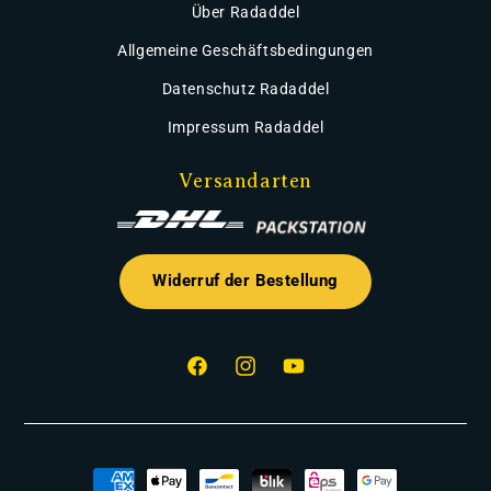
Über Radaddel
Allgemeine Geschäftsbedingungen
Datenschutz Radaddel
Impressum Radaddel
Versandarten
Widerruf der Bestellung
Facebook
Instagram
YouTube
Zahlungsmethoden