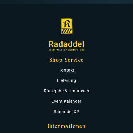
Shop-Service
Kontakt
Lieferung
Rückgabe & Umtausch
Event Kalender
Radaddel XP
Informationen