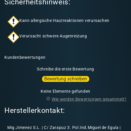
Sicherheitshinweis:
Kann allergische Hautreaktionen verursachen
Verursacht schwere Augenreizung
Kundenbewertungen
Schreibe die erste Bewertung
Bewertung schreiben
Keine Elemente gefunden
Wie werden Bewertungen gesammelt?
Herstellerkontakt:
Mig Jimenez S.L. | C/ Zarapuz 3. Pol.Ind.Miguel de Eguía |