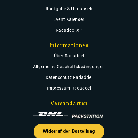
Rückgabe & Umtausch
Event Kalender
Radaddel XP
Informationen
Über Radaddel
Allgemeine Geschäftsbedingungen
Datenschutz Radaddel
Impressum Radaddel
Versandarten
Widerruf der Bestellung