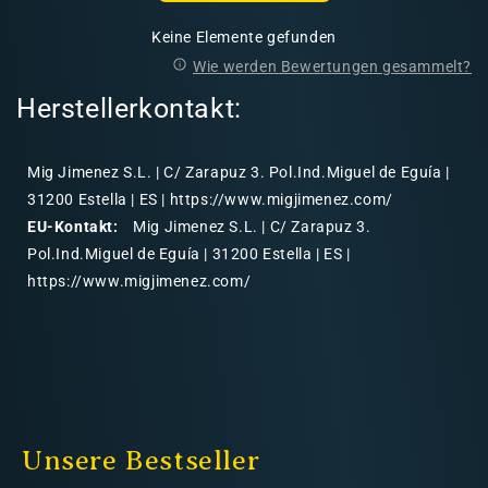
Keine Elemente gefunden
Wie werden Bewertungen gesammelt?
Herstellerkontakt:
Mig Jimenez S.L. | C/ Zarapuz 3. Pol.Ind.Miguel de Eguía |
31200 Estella | ES | https://www.migjimenez.com/
EU-Kontakt:
Mig Jimenez S.L. | C/ Zarapuz 3.
Pol.Ind.Miguel de Eguía | 31200 Estella | ES |
https://www.migjimenez.com/
Unsere Bestseller