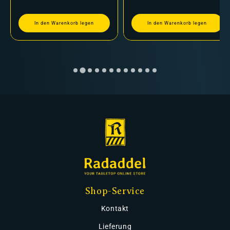
In den Warenkorb legen
In den Warenkorb legen
Shop-Service
Kontakt
Lieferung