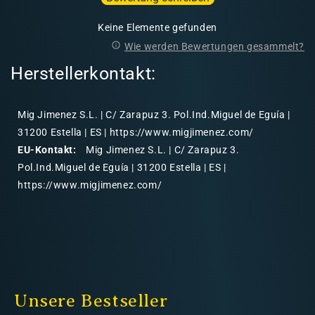
Keine Elemente gefunden
Wie werden Bewertungen gesammelt?
Herstellerkontakt:
Mig Jimenez S.L. | C/ Zarapuz 3. Pol.Ind.Miguel de Eguía |
31200 Estella | ES | https://www.migjimenez.com/
EU-Kontakt:
Mig Jimenez S.L. | C/ Zarapuz 3.
Pol.Ind.Miguel de Eguía | 31200 Estella | ES |
https://www.migjimenez.com/
Unsere Bestseller