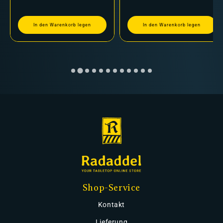
In den Warenkorb legen
In den Warenkorb legen
Shop-Service
Kontakt
Lieferung