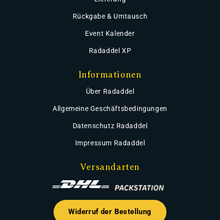
Rückgabe & Umtausch
Event Kalender
Radaddel XP
Informationen
Über Radaddel
Allgemeine Geschäftsbedingungen
Datenschutz Radaddel
Impressum Radaddel
Versandarten
Widerruf der Bestellung