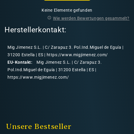
Keine Elemente gefunden
Wie werden Bewertungen gesammelt?
Herstellerkontakt:
Mig Jimenez S.L. | C/ Zarapuz 3. Pol.Ind.Miguel de Eguía |
31200 Estella | ES | https://www.migjimenez.com/
EU-Kontakt:
Mig Jimenez S.L. | C/ Zarapuz 3.
Pol.Ind.Miguel de Eguía | 31200 Estella | ES |
https://www.migjimenez.com/
Unsere Bestseller