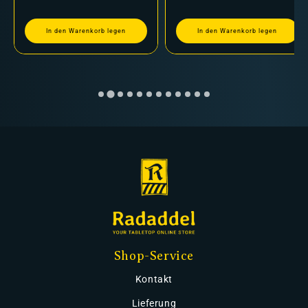
In den Warenkorb legen
In den Warenkorb legen
Shop-Service
Kontakt
Lieferung