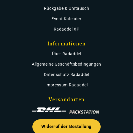
Rückgabe & Umtausch
Event Kalender
Radaddel XP
Informationen
Über Radaddel
Allgemeine Geschäftsbedingungen
Datenschutz Radaddel
Impressum Radaddel
Versandarten
Widerruf der Bestellung