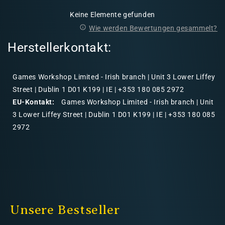
Keine Elemente gefunden
Wie werden Bewertungen gesammelt?
Herstellerkontakt:
Games Workshop Limited - Irish branch | Unit 3 Lower Liffey
Street | Dublin 1 D01 K199 | IE | +353 180 085 2972
EU-Kontakt:
Games Workshop Limited - Irish branch | Unit
3 Lower Liffey Street | Dublin 1 D01 K199 | IE | +353 180 085
2972
Unsere Bestseller