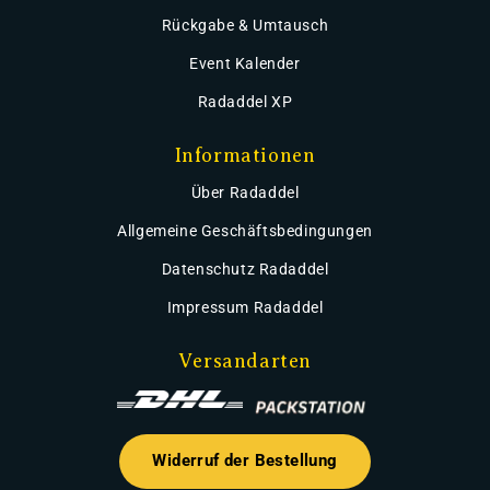
Rückgabe & Umtausch
Event Kalender
Radaddel XP
Informationen
Über Radaddel
Allgemeine Geschäftsbedingungen
Datenschutz Radaddel
Impressum Radaddel
Versandarten
Widerruf der Bestellung