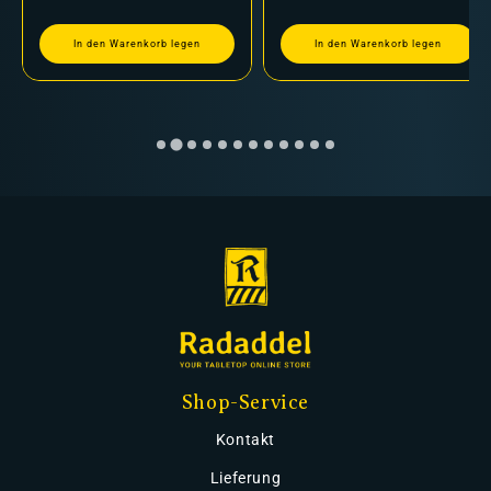
In den Warenkorb legen
In den Warenkorb legen
Shop-Service
Kontakt
Lieferung