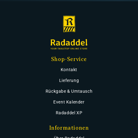
Shop-Service
Kontakt
Lieferung
Rückgabe & Umtausch
Event Kalender
Radaddel XP
Informationen