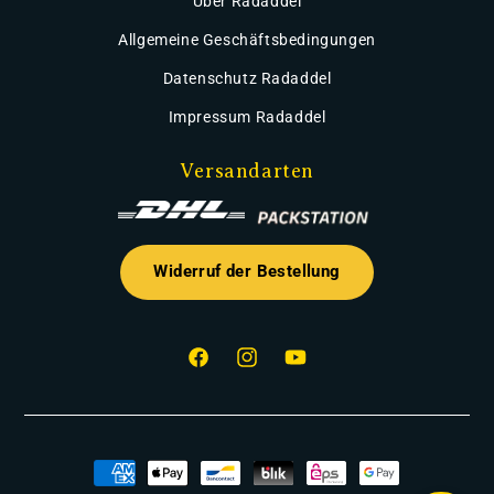
Über Radaddel
Allgemeine Geschäftsbedingungen
Datenschutz Radaddel
Impressum Radaddel
Versandarten
Widerruf der Bestellung
Facebook
Instagram
YouTube
Zahlungsmethoden