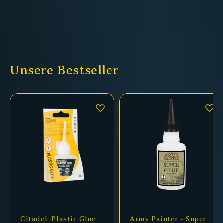
Unsere Bestseller
Citadel: Plastic Glue
Army Painter - Super