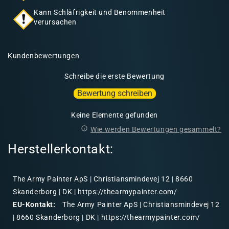
Kann Schläfrigkeit und Benommenheit
verursachen
Kundenbewertungen
Schreibe die erste Bewertung
Bewertung schreiben
Keine Elemente gefunden
Wie werden Bewertungen gesammelt?
Herstellerkontakt:
The Army Painter ApS | Christiansmindevej 12 | 8660
Skanderborg | DK | https://thearmypainter.com/
EU-Kontakt:
The Army Painter ApS | Christiansmindevej 12
| 8660 Skanderborg | DK | https://thearmypainter.com/