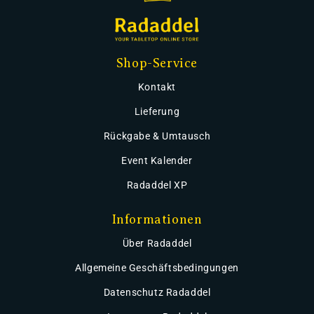
Shop-Service
Kontakt
Lieferung
Rückgabe & Umtausch
Event Kalender
Radaddel XP
Informationen
Über Radaddel
Allgemeine Geschäftsbedingungen
Datenschutz Radaddel