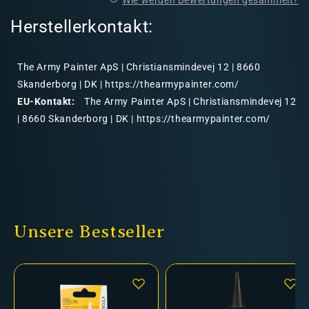
Herstellerkontakt:
The Army Painter ApS | Christiansmindevej 12 | 8660
Skanderborg | DK | https://thearmypainter.com/
EU-Kontakt:
The Army Painter ApS | Christiansmindevej 12
| 8660 Skanderborg | DK | https://thearmypainter.com/
Unsere Bestseller