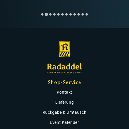
Shop-Service
Kontakt
Lieferung
Rückgabe & Umtausch
Event Kalender