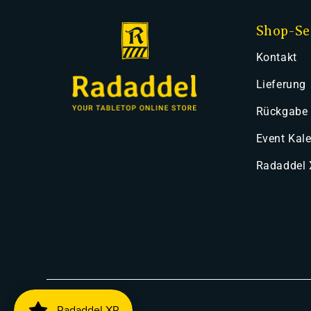
Shop-Se
Kontakt
Lieferung
Rückgabe
Event Kal
Radaddel