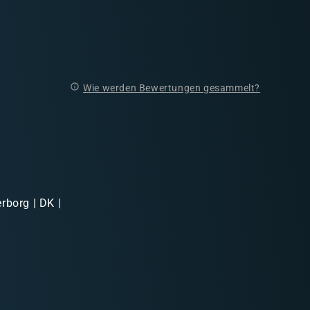
Wie werden Bewertungen gesammelt?
rborg | DK |