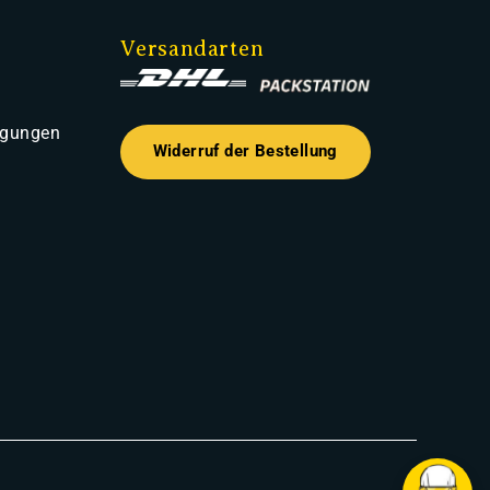
Versandarten
ngungen
Widerruf der Bestellung