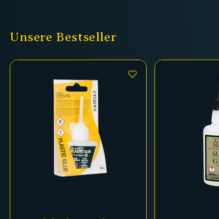
Unsere Bestseller