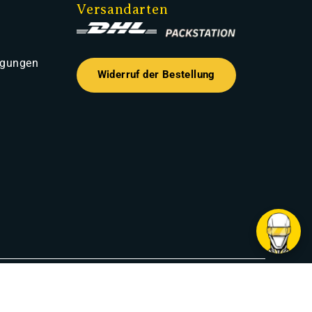
Versandarten
ngungen
Widerruf der Bestellung