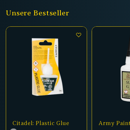
Unsere Bestseller
Citadel: Plastic Glue
Army Paint