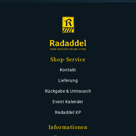
Shop-Service
Kontakt
Lieferung
Rückgabe & Umtausch
Event Kalender
Radaddel XP
Informationen