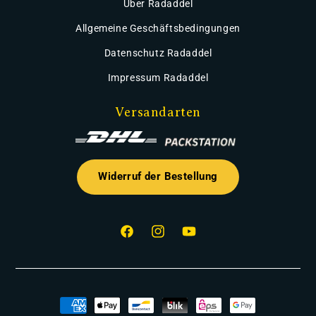
Über Radaddel
Allgemeine Geschäftsbedingungen
Datenschutz Radaddel
Impressum Radaddel
Versandarten
Widerruf der Bestellung
Facebook
Instagram
YouTube
Zahlungsmethoden