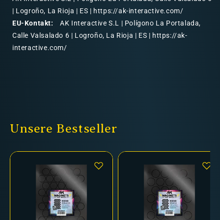
| Logroño, La Rioja | ES | https://ak-interactive.com/
EU-Kontakt:
AK Interactive S.L | Polígono La Portalada,
Calle Valsalado 6 | Logroño, La Rioja | ES | https://ak-
interactive.com/
Unsere Bestseller