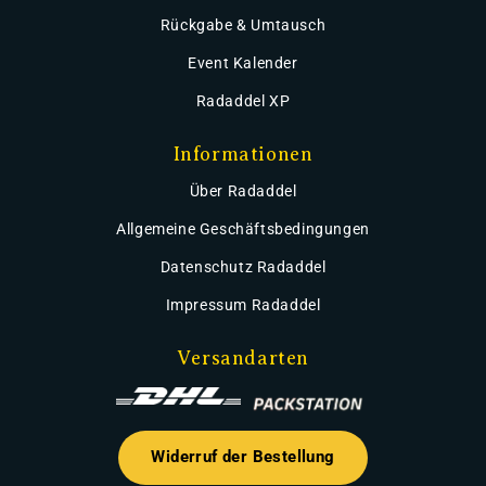
Rückgabe & Umtausch
Event Kalender
Radaddel XP
Informationen
Über Radaddel
Allgemeine Geschäftsbedingungen
Datenschutz Radaddel
Impressum Radaddel
Versandarten
Widerruf der Bestellung