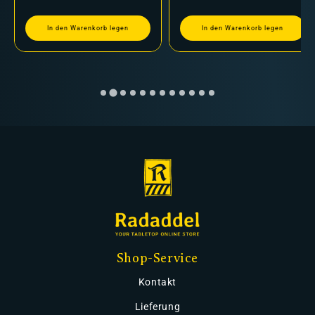
In den Warenkorb legen
In den Warenkorb legen
Shop-Service
Kontakt
Lieferung