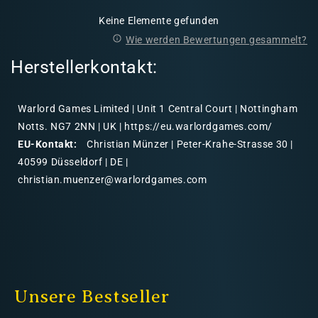
Keine Elemente gefunden
Wie werden Bewertungen gesammelt?
Herstellerkontakt:
Warlord Games Limited | Unit 1 Central Court | Nottingham
Notts. NG7 2NN | UK | https://eu.warlordgames.com/
EU-Kontakt:
Christian Münzer | Peter-Krahe-Strasse 30 |
40599 Düsseldorf | DE |
christian.muenzer@warlordgames.com
Unsere Bestseller