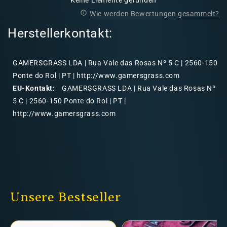
Wie werden Bewertungen gesammelt?
Herstellerkontakt:
GAMERSGRASS LDA | Rua Vale das Rosas Nº 5 C | 2560-150
Ponte do Rol | PT | http://www.gamersgrass.com
EU-Kontakt:
GAMERSGRASS LDA | Rua Vale das Rosas Nº
5 C | 2560-150 Ponte do Rol | PT |
http://www.gamersgrass.com
Unsere Bestseller