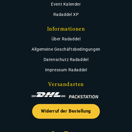
Event Kalender
Radaddel XP
Informationen
Über Radaddel
Allgemeine Geschäftsbedingungen
Datenschutz Radaddel
Impressum Radaddel
Versandarten
Widerruf der Bestellung