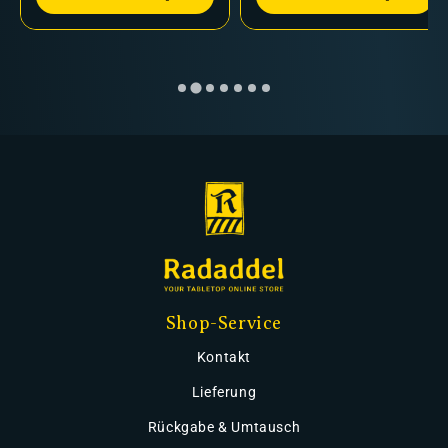
Shop-Service
Kontakt
Lieferung
Rückgabe & Umtausch