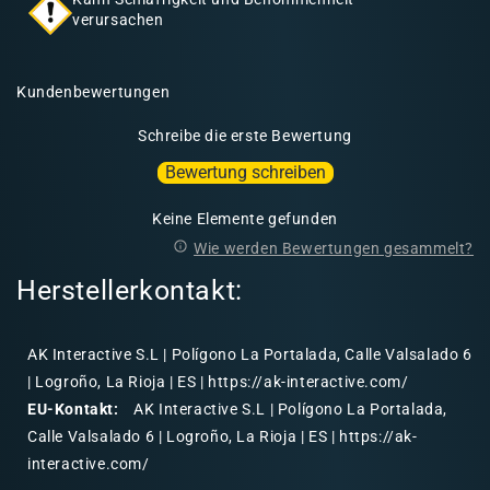
verursachen
Kundenbewertungen
Schreibe die erste Bewertung
Bewertung schreiben
Keine Elemente gefunden
Wie werden Bewertungen gesammelt?
Herstellerkontakt:
AK Interactive S.L | Polígono La Portalada, Calle Valsalado 6
| Logroño, La Rioja | ES | https://ak-interactive.com/
EU-Kontakt:
AK Interactive S.L | Polígono La Portalada,
Calle Valsalado 6 | Logroño, La Rioja | ES | https://ak-
interactive.com/