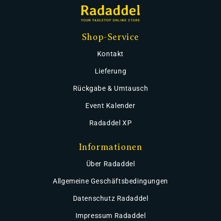
Shop-Service
Kontakt
Lieferung
Rückgabe & Umtausch
Event Kalender
Radaddel XP
Informationen
Über Radaddel
Allgemeine Geschäftsbedingungen
Datenschutz Radaddel
Impressum Radaddel