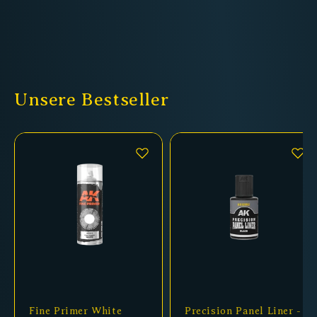
Unsere Bestseller
Fine Primer White
Precision Panel Liner -