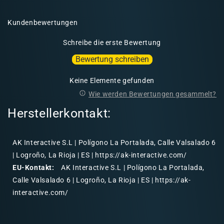
Kundenbewertungen
Schreibe die erste Bewertung
Bewertung schreiben
Keine Elemente gefunden
Wie werden Bewertungen gesammelt?
Herstellerkontakt:
AK Interactive S.L | Polígono La Portalada, Calle Valsalado 6
| Logroño, La Rioja | ES | https://ak-interactive.com/
EU-Kontakt:
AK Interactive S.L | Polígono La Portalada,
Calle Valsalado 6 | Logroño, La Rioja | ES | https://ak-
interactive.com/