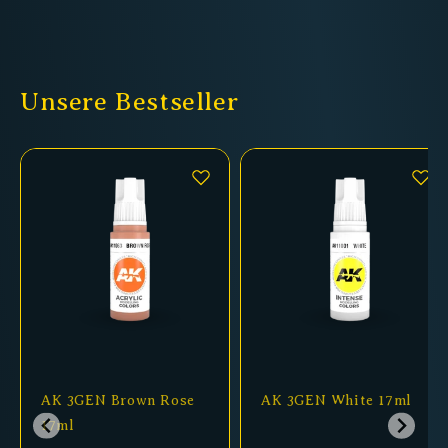
Unsere Bestseller
AK 3GEN Brown Rose
AK 3GEN White 17ml
17ml