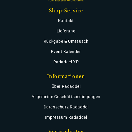
Shop-Service
Kontakt
Lieferung
Rückgabe & Umtausch
Event Kalender
Radaddel XP
Informationen
Über Radaddel
Allgemeine Geschäftsbedingungen
Datenschutz Radaddel
Impressum Radaddel
Versandarten