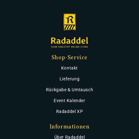
Shop-Service
Kontakt
Lieferung
Rückgabe & Umtausch
Event Kalender
Radaddel XP
Informationen
Über Radaddel