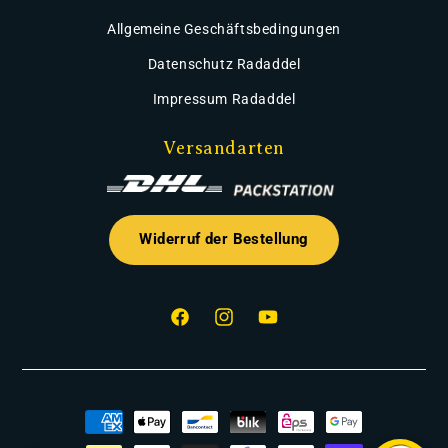
Allgemeine Geschäftsbedingungen
Datenschutz Radaddel
Impressum Radaddel
Versandarten
Widerruf der Bestellung
Facebook
Instagram
YouTube
Zahlungsmethoden