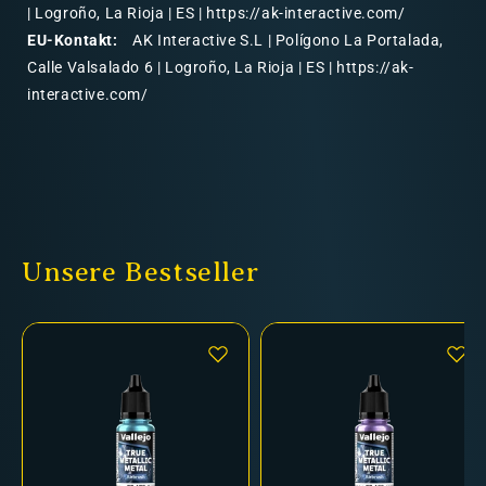
| Logroño, La Rioja | ES | https://ak-interactive.com/
EU-Kontakt:
AK Interactive S.L | Polígono La Portalada,
Calle Valsalado 6 | Logroño, La Rioja | ES | https://ak-
interactive.com/
Unsere Bestseller