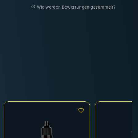
Wie werden Bewertungen gesammelt?