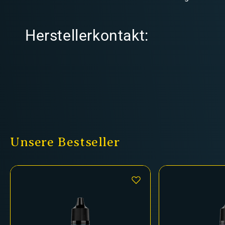
Herstellerkontakt:
Unsere Bestseller