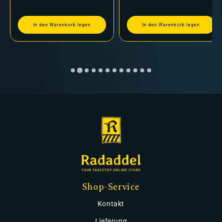
In den Warenkorb legen
In den Warenkorb legen
Shop-Service
Kontakt
Lieferung