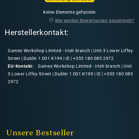
Keine Elemente gefunden
Wie werden Bewertungen gesammelt?
Herstellerkontakt:
Games Workshop Limited - Irish branch | Unit 3 Lower Liffey
Street | Dublin 1 D01 K199 | IE | +353 180 085 2972
EU-Kontakt:
Games Workshop Limited - Irish branch | Unit
3 Lower Liffey Street | Dublin 1 D01 K199 | IE | +353 180 085
2972
Unsere Bestseller