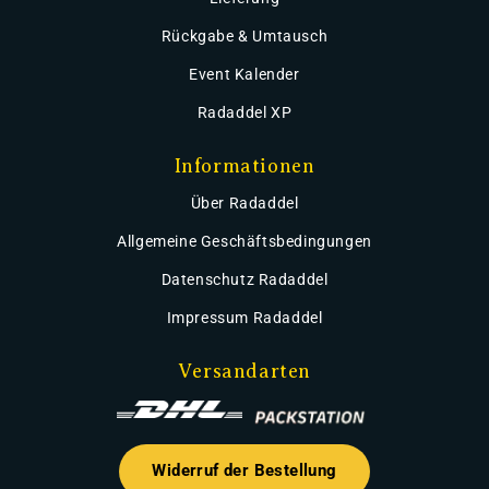
Rückgabe & Umtausch
Event Kalender
Radaddel XP
Informationen
Über Radaddel
Allgemeine Geschäftsbedingungen
Datenschutz Radaddel
Impressum Radaddel
Versandarten
Widerruf der Bestellung