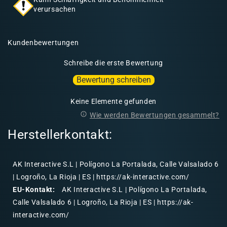
verursachen
Kundenbewertungen
Schreibe die erste Bewertung
Bewertung schreiben
Keine Elemente gefunden
Wie werden Bewertungen gesammelt?
Herstellerkontakt:
AK Interactive S.L | Polígono La Portalada, Calle Valsalado 6
| Logroño, La Rioja | ES | https://ak-interactive.com/
EU-Kontakt:
AK Interactive S.L | Polígono La Portalada,
Calle Valsalado 6 | Logroño, La Rioja | ES | https://ak-
interactive.com/