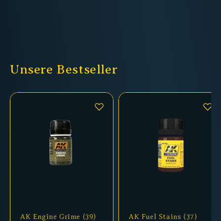
Unsere Bestseller
AK Engine Grime (39)
AK Fuel Stains (37)