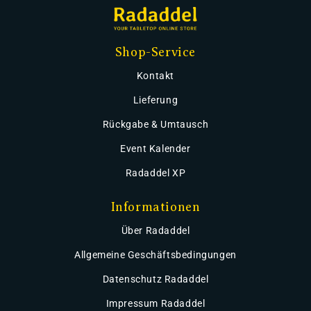
Shop-Service
Kontakt
Lieferung
Rückgabe & Umtausch
Event Kalender
Radaddel XP
Informationen
Über Radaddel
Allgemeine Geschäftsbedingungen
Datenschutz Radaddel
Impressum Radaddel