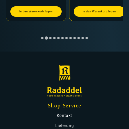
In den Warenkorb legen
In den Warenkorb legen
Shop-Service
Kontakt
Lieferung