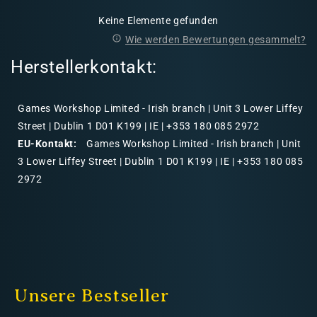
Keine Elemente gefunden
Wie werden Bewertungen gesammelt?
Herstellerkontakt:
Games Workshop Limited - Irish branch | Unit 3 Lower Liffey
Street | Dublin 1 D01 K199 | IE | +353 180 085 2972
EU-Kontakt:
Games Workshop Limited - Irish branch | Unit
3 Lower Liffey Street | Dublin 1 D01 K199 | IE | +353 180 085
2972
Unsere Bestseller