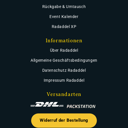
Rückgabe & Umtausch
Event Kalender
Radaddel XP
Informationen
Über Radaddel
Allgemeine Geschäftsbedingungen
Datenschutz Radaddel
Impressum Radaddel
Versandarten
Widerruf der Bestellung