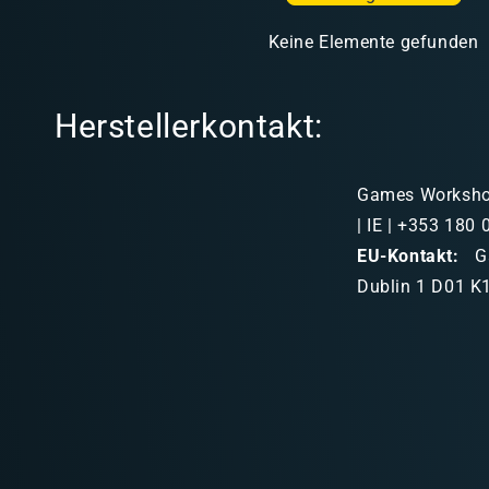
Keine Elemente gefunden
Herstellerkontakt:
Games Workshop 
| IE | +353 180
EU-Kontakt:
Ga
Dublin 1 D01 K1