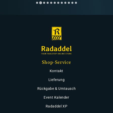
Shop-Service
Kontakt
Lieferung
Rückgabe & Umtausch
Event Kalender
Radaddel XP