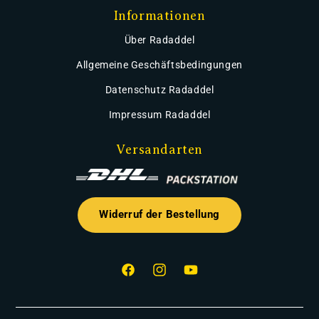
Informationen
Über Radaddel
Allgemeine Geschäftsbedingungen
Datenschutz Radaddel
Impressum Radaddel
Versandarten
Widerruf der Bestellung
Facebook
Instagram
YouTube