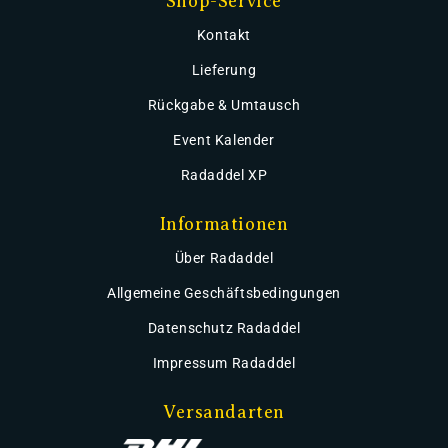
Shop-Service
Kontakt
Lieferung
Rückgabe & Umtausch
Event Kalender
Radaddel XP
Informationen
Über Radaddel
Allgemeine Geschäftsbedingungen
Datenschutz Radaddel
Impressum Radaddel
Versandarten